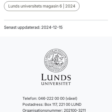
Lunds universitets magasin 6 | 2024
Senast uppdaterad: 2024-12-15
Telefon: 046-222 00 00 (växel)
Postadress: Box 117, 221 00 LUND
Organisationsnummer: 202100-3211