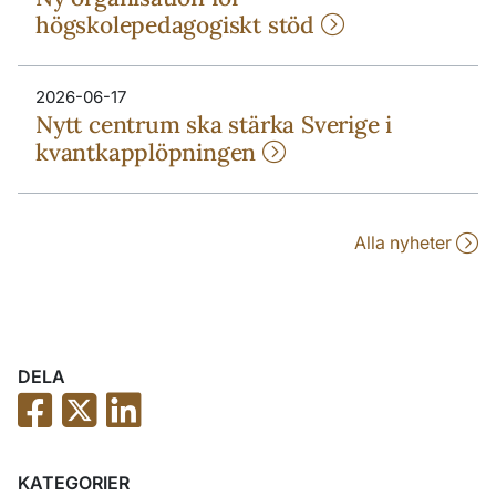
högskolepedagogiskt stöd
2026-06-17
Nytt centrum ska stärka Sverige i
kvantkapplöpningen
Alla nyheter
DELA
KATEGORIER