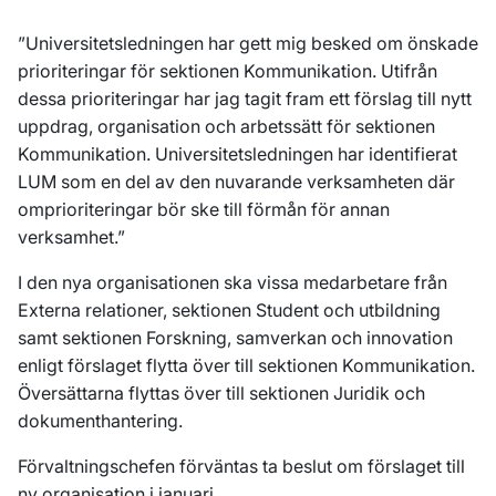
”Universitetsledningen har gett mig besked om önskade
prioriteringar för sektionen Kommunikation. Utifrån
dessa prioriteringar har jag tagit fram ett förslag till nytt
uppdrag, organisation och arbetssätt för sektionen
Kommunikation. Universitetsledningen har identifierat
LUM som en del av den nuvarande verksamheten där
omprioriteringar bör ske till förmån för annan
verksamhet.”
I den nya organisationen ska vissa medarbetare från
Externa relationer, sektionen Student och utbildning
samt sektionen Forskning, samverkan och innovation
enligt förslaget flytta över till sektionen Kommunikation.
Översättarna flyttas över till sektionen Juridik och
dokumenthantering.
Förvaltningschefen förväntas ta beslut om förslaget till
ny organisation i januari.