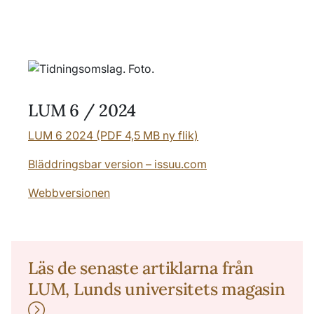
LUM 6 / 2024
LUM 6 2024 (PDF 4,5 MB ny flik)
Bläddringsbar version – issuu.com
Webbversionen
Läs de senaste artiklarna från
LUM, Lunds universitets magasin