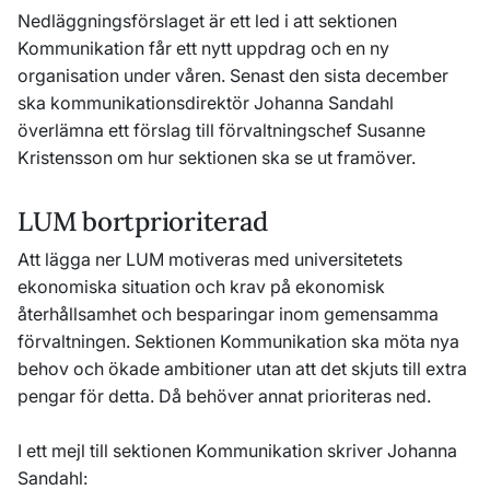
Nedläggningsförslaget är ett led i att sektionen
Kommunikation får ett nytt uppdrag och en ny
organisation under våren. Senast den sista december
ska kommunikationsdirektör Johanna Sandahl
överlämna ett förslag till förvaltningschef Susanne
Kristensson om hur sektionen ska se ut framöver.
LUM bortprioriterad
Att lägga ner LUM motiveras med universitetets
ekonomiska situation och krav på ekonomisk
återhållsamhet och besparingar inom gemensamma
förvaltningen. Sektionen Kommunikation ska möta nya
behov och ökade ambitioner utan att det skjuts till extra
pengar för detta. Då behöver annat prioriteras ned.
I ett mejl till sektionen Kommunikation skriver Johanna
Sandahl: