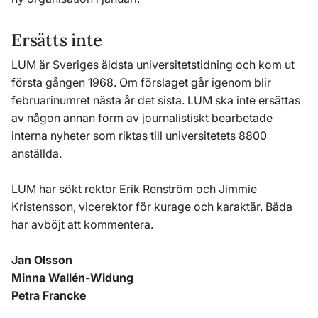
Ersätts inte
LUM är Sveriges äldsta universitetstidning och kom ut
första gången 1968. Om förslaget går igenom blir
februarinumret nästa år det sista. LUM ska inte ersättas
av någon annan form av journalistiskt bearbetade
interna nyheter som riktas till universitetets 8800
anställda.
LUM har sökt rektor Erik Renström och Jimmie
Kristensson, vicerektor för kurage och karaktär. Båda
har avböjt att kommentera.
Jan Olsson
Minna Wallén-Widung
Petra Francke