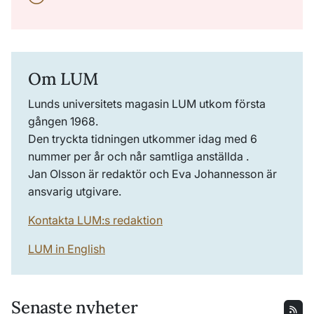
Om LUM
Lunds universitets magasin LUM utkom första
gången 1968.
Den tryckta tidningen utkommer idag med 6
nummer per år och når samtliga anställda .
Jan Olsson är redaktör och Eva Johannesson är
ansvarig utgivare.
Kontakta LUM:s redaktion
LUM in English
Senaste nyheter