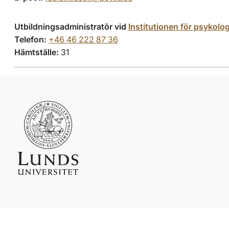
Utbildningsadministratör vid
Institutionen för psykolog
Telefon:
+46 46 222 87 36
Hämtställe:
31