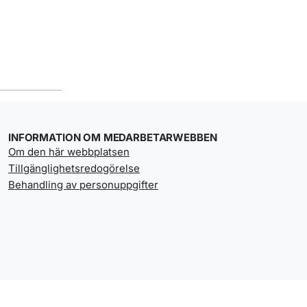
INFORMATION OM MEDARBETARWEBBEN
Om den här webbplatsen
Tillgänglighetsredogörelse
Behandling av personuppgifter