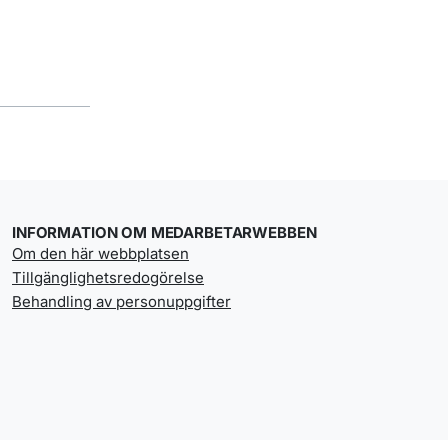
INFORMATION OM MEDARBETARWEBBEN
Om den här webbplatsen
Tillgänglighetsredogörelse
Behandling av personuppgifter