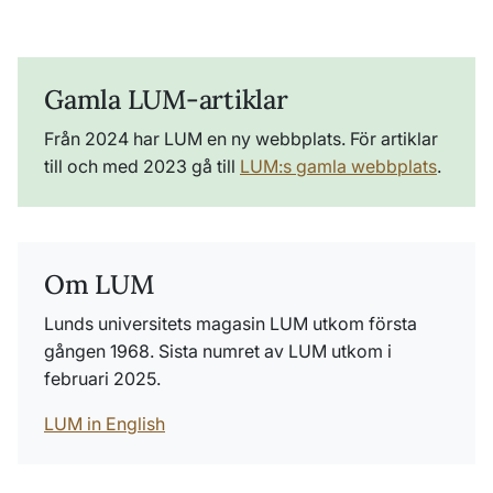
Gamla LUM-artiklar
Från 2024 har LUM en ny webbplats. För artiklar
till och med 2023 gå till
LUM:s gamla webbplats
.
Om LUM
Lunds universitets magasin LUM utkom första
gången 1968. Sista numret av LUM utkom i
februari 2025.
LUM in English