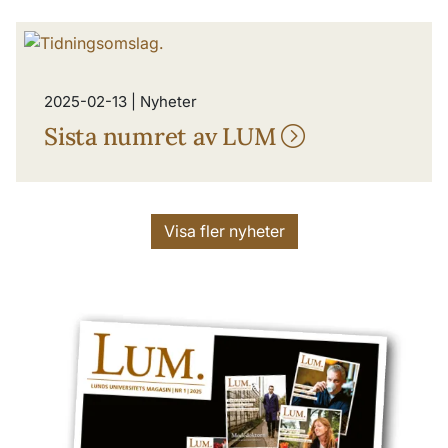
2025-02-13 | Nyheter
Sista numret av LUM
Visa fler nyheter