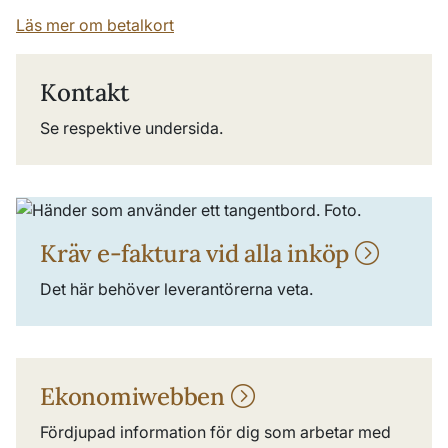
Läs mer om betalkort
Kontakt
Se respektive undersida.
Kräv e-faktura vid alla inköp
Det här behöver leverantörerna veta.
Ekonomiwebben
Fördjupad information för dig som arbetar med