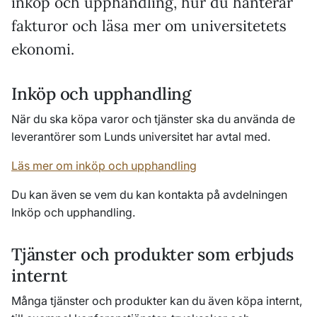
inköp och upphandling, hur du hanterar
fakturor och läsa mer om universitetets
ekonomi.
Inköp och upphandling
När du ska köpa varor och tjänster ska du använda de
leverantörer som Lunds universitet har avtal med.
Läs mer om inköp och upphandling
Du kan även se vem du kan kontakta på avdelningen
Inköp och upphandling.
Tjänster och produkter som erbjuds
internt
Många tjänster och produkter kan du även köpa internt,