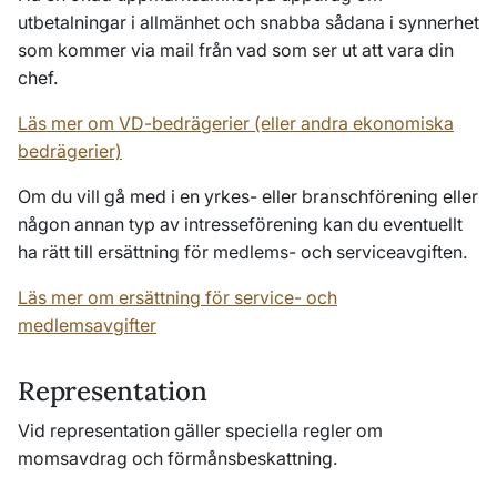
utbetalningar i allmänhet och snabba sådana i synnerhet
som kommer via mail från vad som ser ut att vara din
chef.
Läs mer om VD-bedrägerier (eller andra ekonomiska
bedrägerier)
Om du vill gå med i en yrkes- eller branschförening eller
någon annan typ av intresseförening kan du eventuellt
ha rätt till ersättning för medlems- och serviceavgiften.
Läs mer om ersättning för service- och
medlemsavgifter
Representation
Vid representation gäller speciella regler om
momsavdrag och förmånsbeskattning.