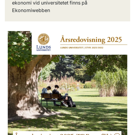
ekonomi vid universitetet finns på
Ekonomiwebben