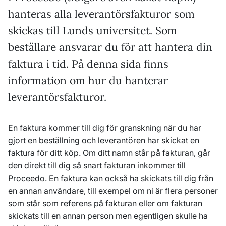
hanteras alla leverantörsfakturor som
skickas till Lunds universitet. Som
beställare ansvarar du för att hantera din
faktura i tid. På denna sida finns
information om hur du hanterar
leverantörsfakturor.
En faktura kommer till dig för granskning när du har
gjort en beställning och leverantören har skickat en
faktura för ditt köp. Om ditt namn står på fakturan, går
den direkt till dig så snart fakturan inkommer till
Proceedo. En faktura kan också ha skickats till dig från
en annan användare, till exempel om ni är flera personer
som står som referens på fakturan eller om fakturan
skickats till en annan person men egentligen skulle ha