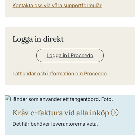
Kontakta oss via våra supportformulär
Logga in direkt
Logga in i Proceedo
Lathundar och information om Proceedo
Kräv e-faktura vid alla inköp
Det här behöver leverantörerna veta.