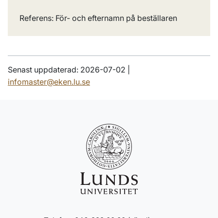
Referens: För- och efternamn på beställaren
Senast uppdaterad: 2026-07-02 |
infomaster@eken.lu.se