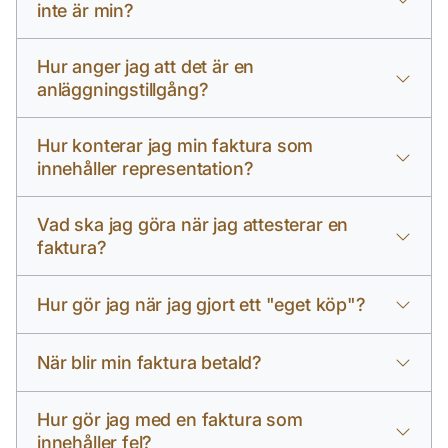
inte är min?
Hur anger jag att det är en
anläggningstillgång?
Hur konterar jag min faktura som
innehåller representation?
Vad ska jag göra när jag attesterar en
faktura?
Hur gör jag när jag gjort ett "eget köp"?
När blir min faktura betald?
Hur gör jag med en faktura som
innehåller fel?