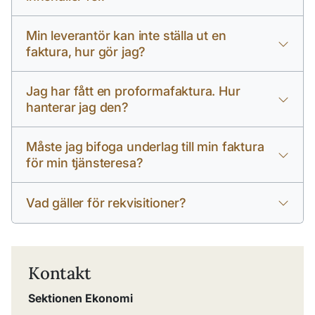
Min leverantör kan inte ställa ut en
faktura, hur gör jag?
Jag har fått en proformafaktura. Hur
hanterar jag den?
Måste jag bifoga underlag till min faktura
för min tjänsteresa?
Vad gäller för rekvisitioner?
Kontakt
Sektionen Ekonomi