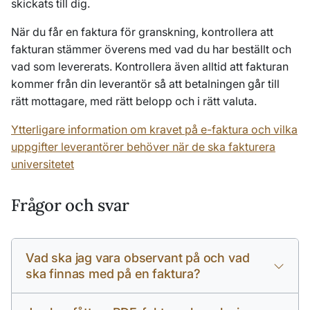
skickats till dig.
När du får en faktura för granskning, kontrollera att
fakturan stämmer överens med vad du har beställt och
vad som levererats. Kontrollera även alltid att fakturan
kommer från din leverantör så att betalningen går till
rätt mottagare, med rätt belopp och i rätt valuta.
Ytterligare information om kravet på e-faktura och vilka
uppgifter leverantörer behöver när de ska fakturera
universitetet
Frågor och svar
Vad ska jag vara observant på och vad
ska finnas med på en faktura?