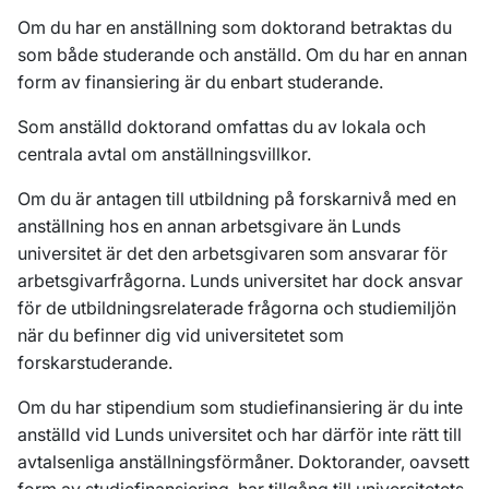
Om du har en anställning som doktorand betraktas du
som både studerande och anställd. Om du har en annan
form av finansiering är du enbart studerande.
Som anställd doktorand omfattas du av lokala och
centrala avtal om anställningsvillkor.
Om du är antagen till utbildning på forskarnivå med en
anställning hos en annan arbetsgivare än Lunds
universitet är det den arbetsgivaren som ansvarar för
arbetsgivarfrågorna. Lunds universitet har dock ansvar
för de utbildningsrelaterade frågorna och studiemiljön
när du befinner dig vid universitetet som
forskarstuderande.
Om du har stipendium som studiefinansiering är du inte
anställd vid Lunds universitet och har därför inte rätt till
avtalsenliga anställningsförmåner. Doktorander, oavsett