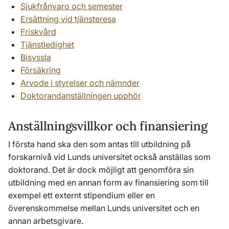
Sjukfrånvaro och semester
Ersättning vid tjänsteresa
Friskvård
Tjänstledighet
Bisyssla
Försäkring
Arvode i styrelser och nämnder
Doktorandanställningen upphör
Anställningsvillkor och finansiering
I första hand ska den som antas till utbildning på
forskarnivå vid Lunds universitet också anställas som
doktorand. Det är dock möjligt att genomföra sin
utbildning med en annan form av finansiering som till
exempel ett externt stipendium eller en
överenskommelse mellan Lunds universitet och en
annan arbetsgivare.