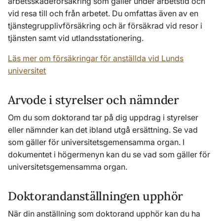
arbetsskadeförsäkring som gäller under arbetstid och
vid resa till och från arbetet. Du omfattas även av en
tjänstegrupplivförsäkring och är försäkrad vid resor i
tjänsten samt vid utlandsstationering.
Läs mer om försäkringar för anställda vid Lunds
universitet
Arvode i styrelser och nämnder
Om du som doktorand tar på dig uppdrag i styrelser
eller nämnder kan det ibland utgå ersättning. Se vad
som gäller för universitetsgemensamma organ. I
dokumentet i högermenyn kan du se vad som gäller för
universitetsgemensamma organ.
Doktorandanställningen upphör
När din anställning som doktorand upphör kan du ha