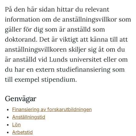
På den här sidan hittar du relevant
information om de anställningsvillkor som
gäller för dig som är anställd som
doktorand. Det är viktigt att känna till att
anställningsvillkoren skiljer sig åt om du
är anställd vid Lunds universitet eller om
du har en extern studiefinansiering som
till exempel stipendium.
Genvägar
Finansiering av forskarutbildningen
Anställningstid
Lön
Arbetstid