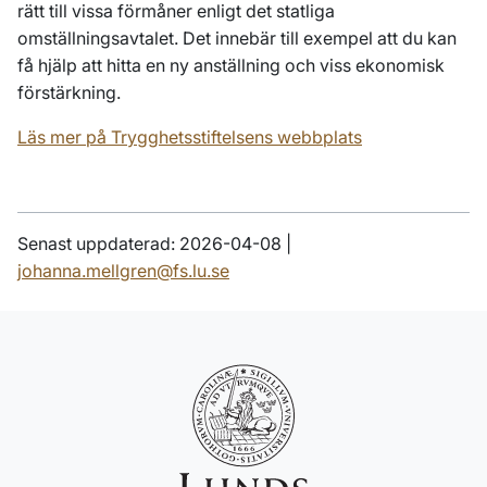
rätt till vissa förmåner enligt det statliga
omställningsavtalet. Det innebär till exempel att du kan
få hjälp att hitta en ny anställning och viss ekonomisk
förstärkning.
Läs mer på Trygghetsstiftelsens webbplats
Senast uppdaterad: 2026-04-08 |
johanna.mellgren@fs.lu.se