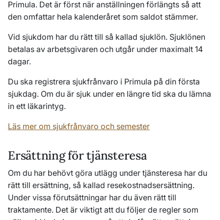
Primula. Det är först när anställningen förlängts så att
den omfattar hela kalenderåret som saldot stämmer.
Vid sjukdom har du rätt till så kallad sjuklön. Sjuklönen
betalas av arbetsgivaren och utgår under maximalt 14
dagar.
Du ska registrera sjukfrånvaro i Primula på din första
sjukdag. Om du är sjuk under en längre tid ska du lämna
in ett läkarintyg.
Läs mer om sjukfrånvaro och semester
Ersättning för tjänsteresa
Om du har behövt göra utlägg under tjänsteresa har du
rätt till ersättning, så kallad resekostnadsersättning.
Under vissa förutsättningar har du även rätt till
traktamente. Det är viktigt att du följer de regler som