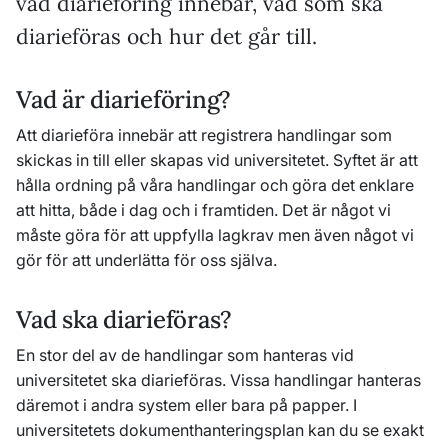
vad diarieföring innebär, vad som ska
diarieföras och hur det går till.
Vad är diarieföring?
Att diarieföra innebär att registrera handlingar som
skickas in till eller skapas vid universitetet. Syftet är att
hålla ordning på våra handlingar och göra det enklare
att hitta, både i dag och i framtiden. Det är något vi
måste göra för att uppfylla lagkrav men även något vi
gör för att underlätta för oss själva.
Vad ska diarieföras?
En stor del av de handlingar som hanteras vid
universitetet ska diarieföras. Vissa handlingar hanteras
däremot i andra system eller bara på papper. I
universitetets dokumenthanteringsplan kan du se exakt