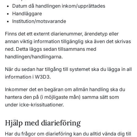
Datum då handlingen inkom/upprättades
Handläggare
Institution/motsvarande
Finns det ett externt diarienummer, ärendetyp eller
annan viktig information tillgänglig ska även det skrivas
ned. Detta läggs sedan tillsammans med
handlingen/handlingarna.
När du sedan har tillgång till systemet ska du lägga in all
information i W3D3.
Inkommer det en begäran om allmän handling ska du
hantera den på (i möjligaste mån) samma sätt som
under icke-krissituationer.
Hjälp med diarieföring
Har du frågor om diarieföring kan du alltid vända dig till