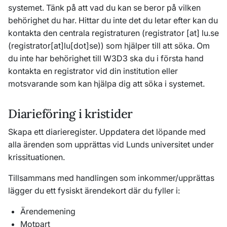
systemet. Tänk på att vad du kan se beror på vilken
behörighet du har. Hittar du inte det du letar efter kan du
kontakta den centrala registraturen (
registrator
[at]
lu
.
se
(registrator[at]lu[dot]se)
) som hjälper till att söka. Om
du inte har behörighet till W3D3 ska du i första hand
kontakta en registrator vid din institution eller
motsvarande som kan hjälpa dig att söka i systemet.
Diarieföring i kristider
Skapa ett diarieregister. Uppdatera det löpande med
alla ärenden som upprättas vid Lunds universitet under
krissituationen.
Tillsammans med handlingen som inkommer/upprättas
lägger du ett fysiskt ärendekort där du fyller i:
Ärendemening
Motpart