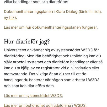
vilka handlingar som ska diarieföras.
Dokumenthanteringsplanen i Klara Dialog (länk till sida,
ny flik).
Läs mer om hur dokumenthanteringsplanen fungerar.
Hur diarieför jag?
Universitetet använder sig av systemstödet W3D3 för
diarieföring. Med rätt behörighet och utbildning kan du
själv arbeta i systemet och diarieföra handlingar eller så
kan du ta hjälp av en registrator vid din institution eller
motsvarande. Det viktiga är att du ser till att de
handlingar du hanterar når någon som arbetar i W3D3
och som kan diarieföra dem.
Läs mer om systemstödet W3D3.
Läs mer om behörighet och utbildning i W3D3.