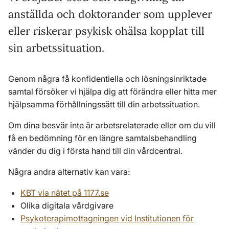
anställda och doktorander som upplever
eller riskerar psykisk ohälsa kopplat till
sin arbetssituation.
Genom några få konfidentiella och lösningsinriktade
samtal försöker vi hjälpa dig att förändra eller hitta mer
hjälpsamma förhållningssätt till din arbetssituation.
Om dina besvär inte är arbetsrelaterade eller om du vill
få en bedömning för en längre samtalsbehandling
vänder du dig i första hand till din vårdcentral.
Några andra alternativ kan vara:
KBT via nätet på 1177.se
Olika digitala vårdgivare
Psykoterapimottagningen vid Institutionen för