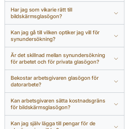
Har jag som vikarie rätt till
bildskärmsglasögon?
Kan jag gå till vilken optiker jag vill för
synundersökning?
Är det skillnad mellan synundersökning
för arbetet och för privata glasögon?
Bekostar arbetsgivaren glasögon för
datorarbete?
Kan arbetsgivaren sätta kostnadsgräns
för bildskärmsglasögon?
Kan jag själv lägga till pengar för de