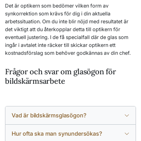
Det är optikern som bedömer vilken form av
synkorrektion som krävs för dig i din aktuella
arbetssituation. Om du inte blir nöjd med resultatet är
det viktigt att du återkopplar detta till optikern för
eventuell justering. I de få specialfall där de glas som
ingår i avtalet inte räcker till skickar optikern ett
kostnadsförslag som behöver godkännas av din chef.
Frågor och svar om glasögon för
bildskärmsarbete
Vad är bildskärmsglasögon?
Hur ofta ska man synundersökas?