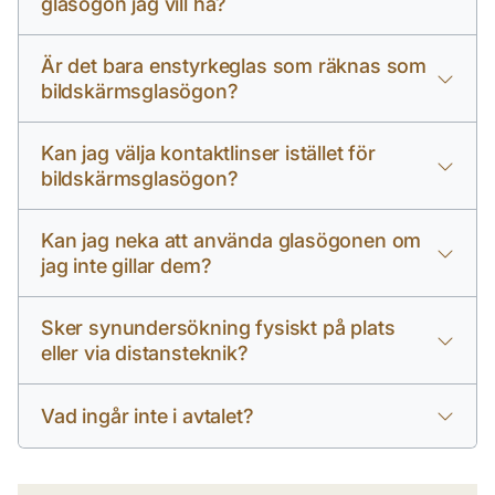
glasögon jag vill ha?
Är det bara enstyrkeglas som räknas som
bildskärmsglasögon?
Kan jag välja kontaktlinser istället för
bildskärmsglasögon?
Kan jag neka att använda glasögonen om
jag inte gillar dem?
Sker synundersökning fysiskt på plats
eller via distansteknik?
Vad ingår inte i avtalet?