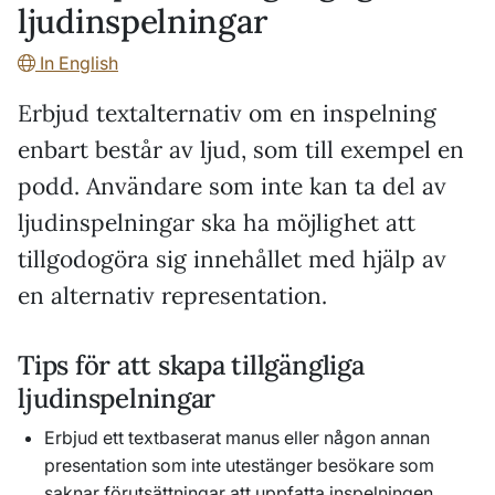
ljudinspelningar
In English
Erbjud textalternativ om en inspelning
enbart består av ljud, som till exempel en
podd. Användare som inte kan ta del av
ljudinspelningar ska ha möjlighet att
tillgodogöra sig innehållet med hjälp av
en alternativ representation.
Tips för att skapa tillgängliga
ljudinspelningar
Erbjud ett textbaserat manus eller någon annan
presentation som inte utestänger besökare som
saknar förutsättningar att uppfatta inspelningen.