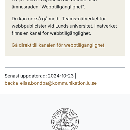
ämnesraden "Webbtillgänglighet".
Du kan också gå med i Teams-nätverket för
webbpublicister vid Lunds universitet. I nätverket
finns en kanal för webbtillgänglighet.
Gå direkt till kanalen för webbtillgänglighet
Senast uppdaterad: 2024-10-23 |
backa_elias.bondpa@kommunikation.lu.se