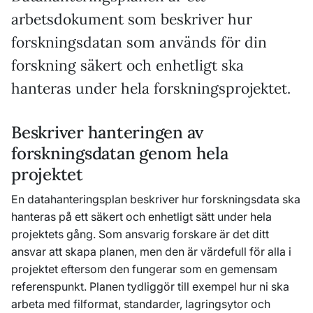
arbetsdokument som beskriver hur
forskningsdatan som används för din
forskning säkert och enhetligt ska
hanteras under hela forskningsprojektet.
Beskriver hanteringen av
forskningsdatan genom hela
projektet
En datahanteringsplan beskriver hur forskningsdata ska
hanteras på ett säkert och enhetligt sätt under hela
projektets gång. Som ansvarig forskare är det ditt
ansvar att skapa planen, men den är värdefull för alla i
projektet eftersom den fungerar som en gemensam
referenspunkt. Planen tydliggör till exempel hur ni ska
arbeta med filformat, standarder, lagringsytor och