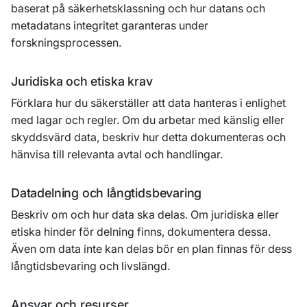
baserat på säkerhetsklassning och hur datans och
metadatans integritet garanteras under
forskningsprocessen.
Juridiska och etiska krav
Förklara hur du säkerställer att data hanteras i enlighet
med lagar och regler. Om du arbetar med känslig eller
skyddsvärd data, beskriv hur detta dokumenteras och
hänvisa till relevanta avtal och handlingar.
Datadelning och långtidsbevaring
Beskriv om och hur data ska delas. Om juridiska eller
etiska hinder för delning finns, dokumentera dessa.
Även om data inte kan delas bör en plan finnas för dess
långtidsbevaring och livslängd.
Ansvar och resurser