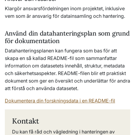
Klargör ansvarsfördelningen inom projektet, inklusive
vem som är ansvarig för datainsamling och hantering.
Använd din datahanteringsplan som grund
för dokumentation
Datahanteringsplanen kan fungera som bas för att
skapa en så kallad README-fil som sammanfattar
information om datasetets innehåll, struktur, metadata
och säkerhetsaspekter. README-filen blir ett praktiskt
dokument som ger en översikt och underlättar för andra
att förstå och använda datasetet.
Dokumentera din forskningsdata i en README-fil
Kontakt
Du kan få råd och vägledning i hanteringen av