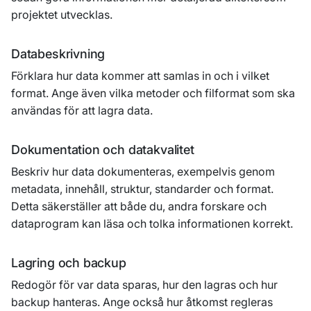
projektet utvecklas.
Databeskrivning
Förklara hur data kommer att samlas in och i vilket
format. Ange även vilka metoder och filformat som ska
användas för att lagra data.
Dokumentation och datakvalitet
Beskriv hur data dokumenteras, exempelvis genom
metadata, innehåll, struktur, standarder och format.
Detta säkerställer att både du, andra forskare och
dataprogram kan läsa och tolka informationen korrekt.
Lagring och backup
Redogör för var data sparas, hur den lagras och hur
backup hanteras. Ange också hur åtkomst regleras