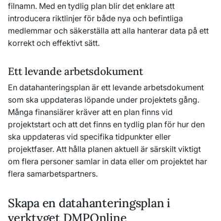
filnamn. Med en tydlig plan blir det enklare att
introducera riktlinjer för både nya och befintliga
medlemmar och säkerställa att alla hanterar data på ett
korrekt och effektivt sätt.
Ett levande arbetsdokument
En datahanteringsplan är ett levande arbetsdokument
som ska uppdateras löpande under projektets gång.
Många finansiärer kräver att en plan finns vid
projektstart och att det finns en tydlig plan för hur den
ska uppdateras vid specifika tidpunkter eller
projektfaser. Att hålla planen aktuell är särskilt viktigt
om flera personer samlar in data eller om projektet har
flera samarbetspartners.
Skapa en datahanteringsplan i
verktyget DMPOnline