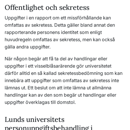
Offentlighet och sekretess
Uppgifter i en rapport om ett missförhållande kan
omfattas av sekretess. Detta gäller bland annat den
rapporterande personens identitet som enligt
huvudregeln omfattas av sekretess, men kan också
gälla andra uppgifter.
När någon begär att få ta del av handlingar eller
uppgifter i ett visselblåsarärende gör universitetet
därför alltid en så kallad sekretessbedömning som kan
innebära att uppgifter som omfattas av sekretess inte
lämnas ut. Ett beslut om att inte lämna ut allmänna
handlingar kan av den som begär ut handlingar eller
uppgifter överklagas till domstol.
Lunds universitets
personuppgiftsbehandling i