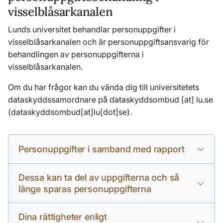
visselblåsarkanalen
Lunds universitet behandlar personuppgifter i
visselblåsarkanalen och är personuppgiftsansvarig för
behandlingen av personuppgifterna i
visselblåsarkanalen.
Om du har frågor kan du vända dig till universitetets
dataskyddssamordnare på
dataskyddsombud
[at]
lu
.
se
(
dataskyddsombud[at]lu[dot]se
)
.
Personuppgifter i samband med rapport
Dessa kan ta del av uppgifterna och så
länge sparas personuppgifterna
Dina rättigheter enligt