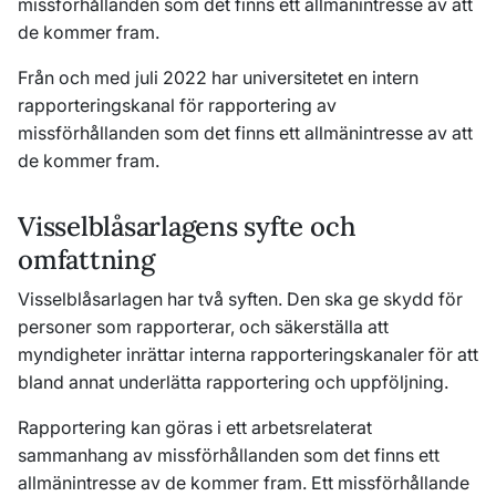
missförhållanden som det finns ett allmänintresse av att
de kommer fram.
Från och med juli 2022 har universitetet en intern
rapporteringskanal för rapportering av
missförhållanden som det finns ett allmänintresse av att
de kommer fram.
Visselblåsarlagens sy
fte och
omfattning
Visselblåsarlagen har två syften. Den ska ge skydd för
personer som rapporterar, och säkerställa att
myndigheter inrättar interna rapporteringskanaler för att
bland annat underlätta rapportering och uppföljning.
Rapportering kan göras i ett arbetsrelaterat
sammanhang av missförhållanden som det finns ett
allmänintresse av de kommer fram. Ett missförhållande