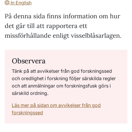
In English
På denna sida finns information om hur
det går till att rapportera ett
missförhållande enligt visselblåsarlagen.
Observera
Tänk på att avvikelser från god forskningssed
och oredlighet i forskning följer särskilda regler
och att anmälningar om forskningsfusk görs i
särskild ordning.
Läs mer på sidan om avvikelser från god
forskningssed