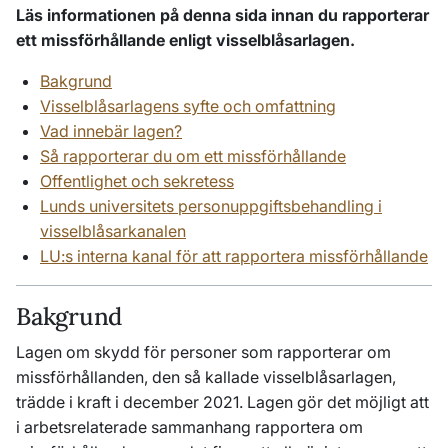
Läs informationen på denna sida innan du rapporterar
ett missförhållande enligt visselblåsarlagen.
Bakgrund
Visselblåsarlagens syfte och omfattning
Vad innebär lagen?
Så rapporterar du om ett missförhållande
Offentlighet och sekretess
Lunds universitets personuppgiftsbehandling i
visselblåsarkanalen
LU:s interna kanal för att rapportera missförhållande
Bakgrund
Lagen om skydd för personer som rapporterar om
missförhållanden, den så kallade visselblåsarlagen,
trädde i kraft i december 2021. Lagen gör det möjligt att
i arbetsrelaterade sammanhang rapportera om