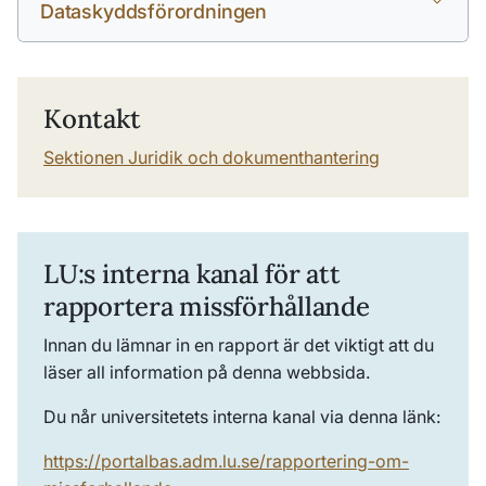
Dataskyddsförordningen
Kontakt
Sektionen Juridik och dokumenthantering
LU:s interna kanal för att
rapportera missförhållande
Innan du lämnar in en rapport är det viktigt att du
läser all information på denna webbsida.
Du når universitetets interna kanal via denna länk:
https://portalbas.adm.lu.se/rapportering-om-