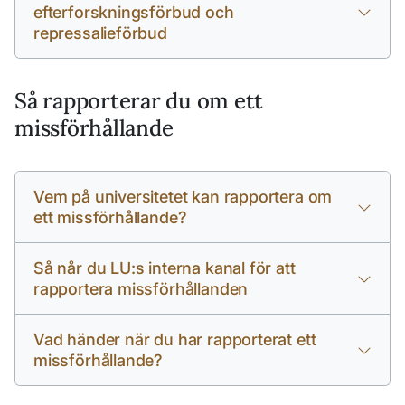
efterforskningsförbud och
repressalieförbud
Så rapporterar du om ett
missförhållande
Vem på universitetet kan rapportera om
ett missförhållande?
Så når du LU:s interna kanal för att
rapportera missförhållanden
Vad händer när du har rapporterat ett
missförhållande?