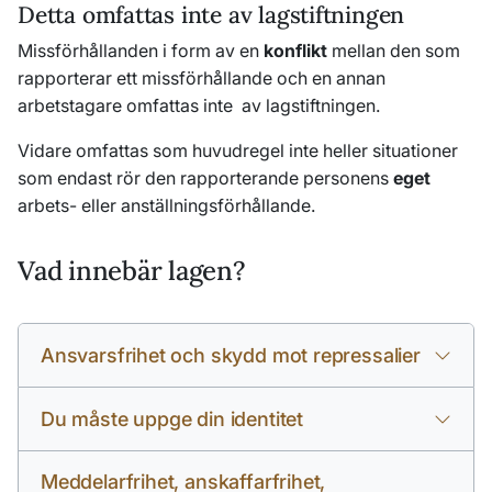
Detta omfattas inte av lagstiftningen
Missförhållanden i form av en
konflikt
mellan den som
rapporterar ett missförhållande och en annan
arbetstagare omfattas inte av lagstiftningen.
Vidare omfattas som huvudregel inte heller situationer
som endast rör den rapporterande personens
eget
arbets- eller anställningsförhållande.
Vad innebär lagen?
Ansvarsfrihet och skydd mot repressalier
Du måste uppge din identitet
Meddelarfrihet, anskaffarfrihet,