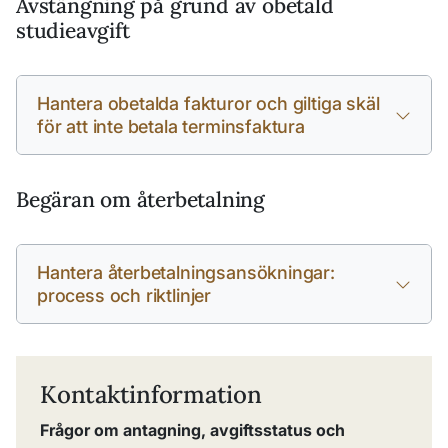
Avstängning på grund av obetald
studieavgift
Hantera obetalda fakturor och giltiga skäl
för att inte betala terminsfaktura
Begäran om återbetalning
Hantera återbetalningsansökningar:
process och riktlinjer
Kontaktinformation
Frågor om antagning, avgiftsstatus och