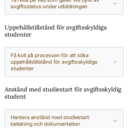
avgiftsstatus under utbildningen
Uppehållstillstånd för avgiftsskyldiga
studenter
Få koll på processen för att söka
uppehållstillstånd för avgiftsskyldiga
studenter
Anstånd med studiestart för avgiftsskyldig
student
Hantera anstånd med studiestart:
betalning och dokumentation