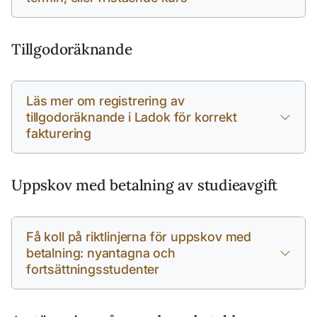
Tillgodoräknande
Läs mer om registrering av
tillgodoräknande i Ladok för korrekt
fakturering
Uppskov med betalning av studieavgift
Få koll på riktlinjerna för uppskov med
betalning: nyantagna och
fortsättningsstudenter