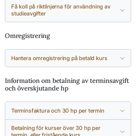
Få koll på riktlinjerna för användning av
studieavgifter
Omregistrering
Hantera omregistrering på betald kurs
Information om betalning av terminsavgift
och överskjutande hp
Terminsfaktura och 30 hp per termin
Betalning för kurser över 30 hp per
termin, eller fristående kurs