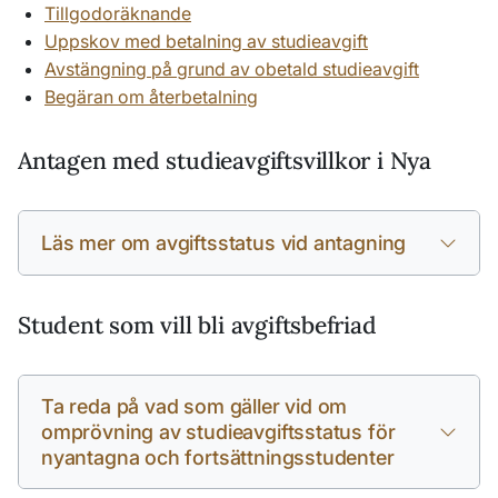
Tillgodoräknande
Uppskov med betalning av studieavgift
Avstängning på grund av obetald studieavgift
Begäran om återbetalning
Antagen med studieavgiftsvillkor i Nya
Läs mer om avgiftsstatus vid antagning
Student som vill bli avgiftsbefriad
Ta reda på vad som gäller vid om
omprövning av studieavgiftsstatus för
nyantagna och fortsättningsstudenter