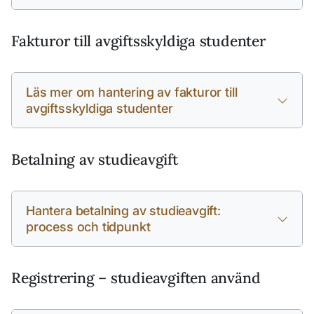
Fakturor till avgiftsskyldiga studenter
Läs mer om hantering av fakturor till
avgiftsskyldiga studenter
Betalning av studieavgift
Hantera betalning av studieavgift:
process och tidpunkt
Registrering – studieavgiften använd