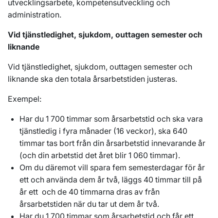
utvecklingsarbete, kompetensutveckling och
administration.
Vid tjänstledighet, sjukdom, outtagen semester och
liknande
Vid tjänstledighet, sjukdom, outtagen semester och
liknande ska den totala årsarbetstiden justeras.
Exempel:
Har du 1 700 timmar som årsarbetstid och ska vara
tjänstledig i fyra månader (16 veckor), ska 640
timmar tas bort från din årsarbetstid innevarande år
(och din arbetstid det året blir 1 060 timmar).
Om du däremot vill spara fem semesterdagar för år
ett och använda dem år två, läggs 40 timmar till på
år ett och de 40 timmarna dras av från
årsarbetstiden när du tar ut dem år två.
Har du 1 700 timmar som årsarbetstid och får ett