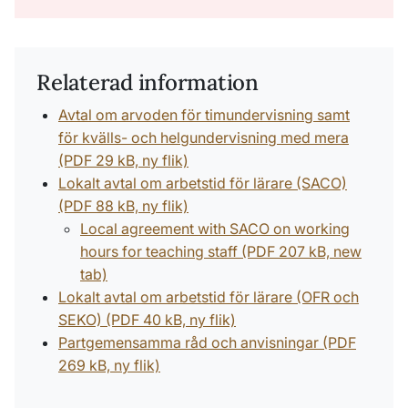
Relaterad information
Avtal om arvoden för timundervisning samt
för kvälls- och helgundervisning med mera
(PDF 29 kB, ny flik)
Lokalt avtal om arbetstid för lärare (SACO)
(PDF 88 kB, ny flik)
Local agreement with SACO on working
hours for teaching staff (PDF 207 kB, new
tab)
Lokalt avtal om arbetstid för lärare (OFR och
SEKO) (PDF 40 kB, ny flik)
Partgemensamma råd och anvisningar (PDF
269 kB, ny flik)