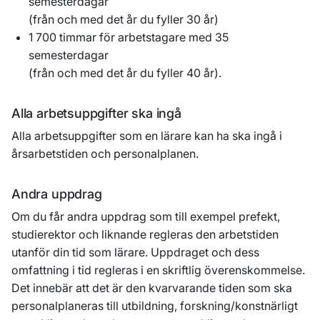
semesterdagar
(från och med det år du fyller 30 år)
1 700 timmar för arbetstagare med 35
semesterdagar
(från och med det år du fyller 40 år).
Alla arbetsuppgifter ska ingå
Alla arbetsuppgifter som en lärare kan ha ska ingå i
årsarbetstiden och personalplanen.
Andra uppdrag
Om du får andra uppdrag som till exempel prefekt,
studierektor och liknande regleras den arbetstiden
utanför din tid som lärare. Uppdraget och dess
omfattning i tid regleras i en skriftlig överenskommelse.
Det innebär att det är den kvarvarande tiden som ska
personalplaneras till utbildning, forskning/konstnärligt