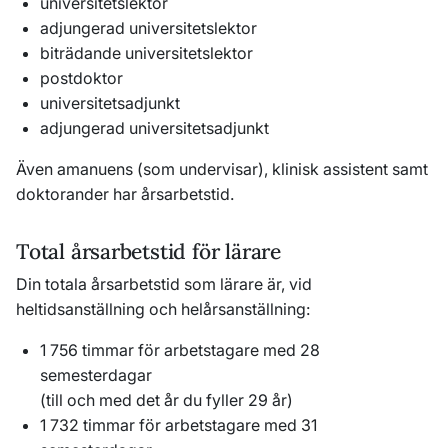
universitetslektor
adjungerad universitetslektor
biträdande universitetslektor
postdoktor
universitetsadjunkt
adjungerad universitetsadjunkt
Även amanuens (som undervisar), klinisk assistent samt
doktorander har årsarbetstid.
Total årsarbetstid för lärare
Din totala årsarbetstid som lärare är, vid
heltidsanställning och helårsanställning:
1 756 timmar för arbetstagare med 28
semesterdagar
(till och med det år du fyller 29 år)
1 732 timmar för arbetstagare med 31