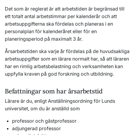
Det som är reglerat är att arbetstiden är begränsad till
ett totalt antal arbetstimmar per kalenderår och att
arbetsuppgifterna ska fördelas och planeras i en
personalplan för kalenderåret eller för en
planeringsperiod på maximalt 3 år.
Årsarbetstiden ska varje år fördelas på de huvudsakliga
arbetsuppgifter som en lärare normalt har, så att läraren
har en rimlig arbetsbelastning och verksamheten kan
uppfylla kraven på god forskning och utbildning.
Befattningar som har årsarbetstid
Lärare är du, enligt Anställningsordning för Lunds
universitet, om du är anställd som
professor och gästprofessor
adjungerad professor