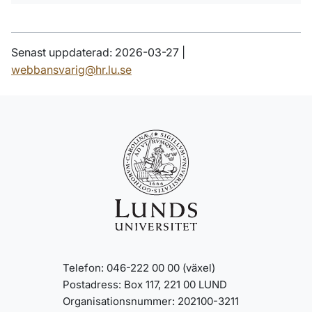
Senast uppdaterad: 2026-03-27 |
webbansvarig@hr.lu.se
Telefon: 046-222 00 00 (växel)
Postadress: Box 117, 221 00 LUND
Organisationsnummer: 202100-3211