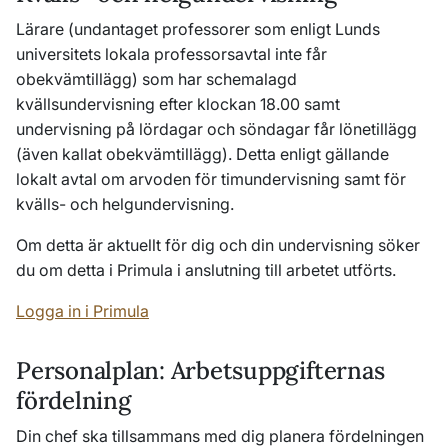
Lärare (undantaget professorer som enligt Lunds
universitets lokala professorsavtal inte får
obekvämtillägg) som har schemalagd
kvällsundervisning efter klockan 18.00 samt
undervisning på lördagar och söndagar får lönetillägg
(även kallat obekvämtillägg). Detta enligt gällande
lokalt avtal om arvoden för timundervisning samt för
kvälls- och helgundervisning.
Om detta är aktuellt för dig och din undervisning söker
du om detta i Primula i anslutning till arbetet utförts.
Logga in i Primula
Personalplan: Arbetsuppgifternas
fördelning
Din chef ska tillsammans med dig planera fördelningen