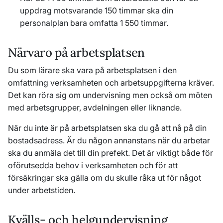
uppdrag motsvarande 150 timmar ska din
personalplan bara omfatta 1 550 timmar.
Närvaro på arbetsplatsen
Du som lärare ska vara på arbetsplatsen i den
omfattning verksamheten och arbetsuppgifterna kräver.
Det kan röra sig om undervisning men också om möten
med arbetsgrupper, avdelningen eller liknande.
När du inte är på arbetsplatsen ska du gå att nå på din
bostadsadress. Är du någon annanstans när du arbetar
ska du anmäla det till din prefekt. Det är viktigt både för
oförutsedda behov i verksamheten och för att
försäkringar ska gälla om du skulle råka ut för något
under arbetstiden.
Kvälls- och helgundervisning