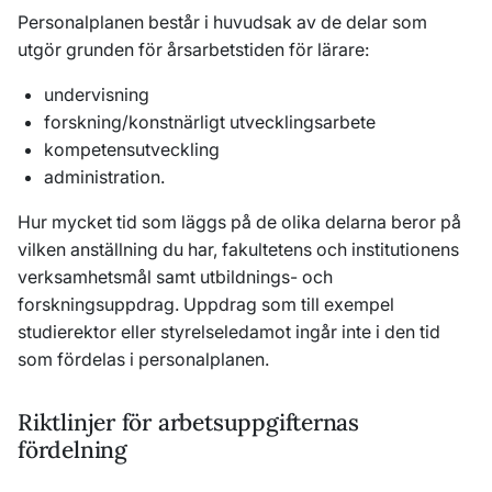
Personalplanen består i huvudsak av de delar som
utgör grunden för årsarbetstiden för lärare:
undervisning
forskning/konstnärligt utvecklingsarbete
kompetensutveckling
administration.
Hur mycket tid som läggs på de olika delarna beror på
vilken anställning du har, fakultetens och institutionens
verksamhetsmål samt utbildnings- och
forskningsuppdrag. Uppdrag som till exempel
studierektor eller styrelseledamot ingår inte i den tid
som fördelas i personalplanen.
Riktlinjer för arbetsuppgifternas
fördelning