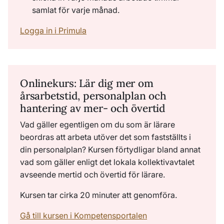
samlat för varje månad.
Logga in i Primula
Onlinekurs: Lär dig mer om
årsarbetstid, personalplan och
hantering av mer- och övertid
Vad gäller egentligen om du som är lärare
beordras att arbeta utöver det som fastställts i
din personalplan? Kursen förtydligar bland annat
vad som gäller enligt det lokala kollektivavtalet
avseende mertid och övertid för lärare.
Kursen tar cirka 20 minuter att genomföra.
Gå till kursen i Kompetensportalen