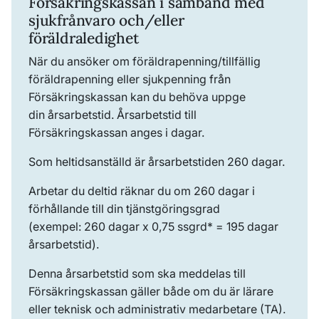
Försäkringskassan i samband med
sjukfrånvaro och/eller
föräldraledighet
När du ansöker om föräldrapenning/tillfällig
föräldrapenning eller sjukpenning från
Försäkringskassan kan du behöva uppge
din årsarbetstid. Årsarbetstid till
Försäkringskassan anges i dagar.
Som heltidsanställd är årsarbetstiden 260 dagar.
Arbetar du deltid räknar du om 260 dagar i
förhållande till din tjänstgöringsgrad
(exempel: 260 dagar x 0,75 ssgrd* = 195 dagar
årsarbetstid).
Denna årsarbetstid som ska meddelas till
Försäkringskassan gäller både om du är lärare
eller teknisk och administrativ medarbetare (TA).