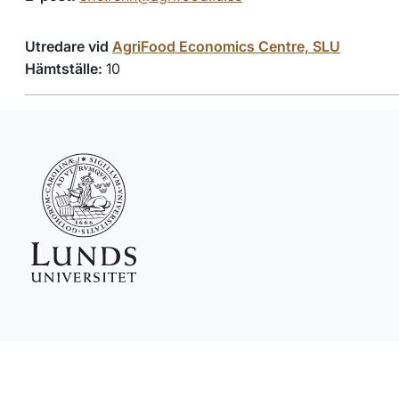
Utredare vid
AgriFood Economics Centre, SLU
Hämtställe:
10