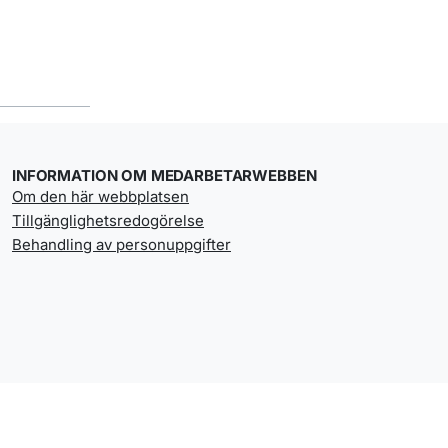
INFORMATION OM MEDARBETARWEBBEN
Om den här webbplatsen
Tillgänglighetsredogörelse
Behandling av personuppgifter