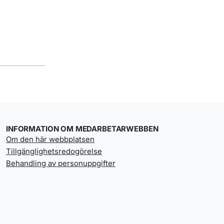
INFORMATION OM MEDARBETARWEBBEN
Om den här webbplatsen
Tillgänglighetsredogörelse
Behandling av personuppgifter