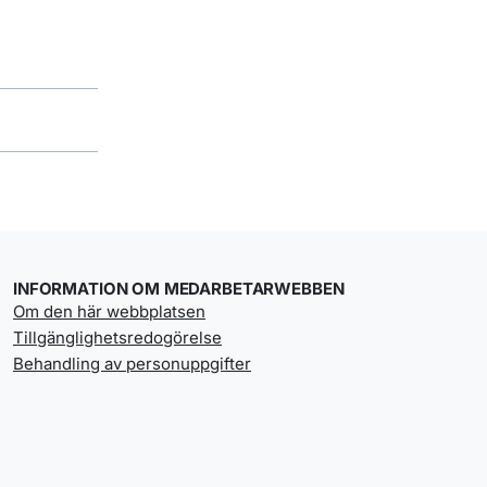
INFORMATION OM MEDARBETARWEBBEN
Om den här webbplatsen
Tillgänglighetsredogörelse
Behandling av personuppgifter