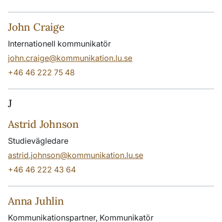
John Craige
Internationell kommunikatör
john.craige@kommunikation.lu.se
+46 46 222 75 48
J
Astrid Johnson
Studievägledare
astrid.johnson@kommunikation.lu.se
+46 46 222 43 64
Anna Juhlin
Kommunikationspartner, Kommunikatör