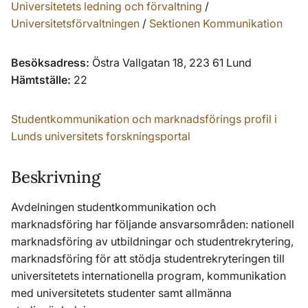
Universitetets ledning och förvaltning
/
Universitetsförvaltningen
/
Sektionen Kommunikation
Besöksadress:
Östra Vallgatan 18, 223 61 Lund
Hämtställe:
22
Studentkommunikation och marknadsförings profil i
Lunds universitets forskningsportal
Beskrivning
Avdelningen studentkommunikation och
marknadsföring har följande ansvarsområden: nationell
marknadsföring av utbildningar och studentrekrytering,
marknadsföring för att stödja studentrekryteringen till
universitetets internationella program, kommunikation
med universitetets studenter samt allmänna