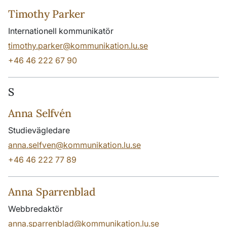
Timothy Parker
Internationell kommunikatör
timothy.parker@kommunikation.lu.se
+46 46 222 67 90
S
Anna Selfvén
Studievägledare
anna.selfven@kommunikation.lu.se
+46 46 222 77 89
Anna Sparrenblad
Webbredaktör
anna.sparrenblad@kommunikation.lu.se