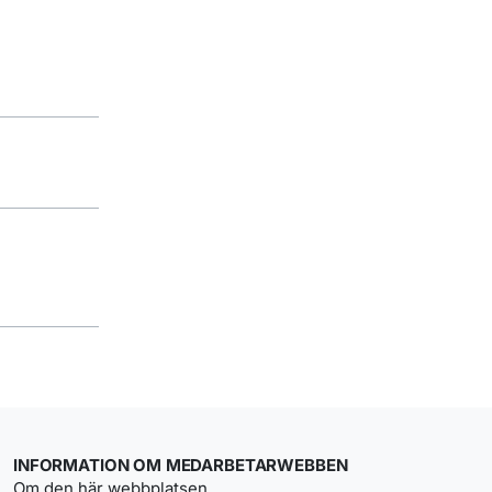
INFORMATION OM MEDARBETARWEBBEN
Om den här webbplatsen