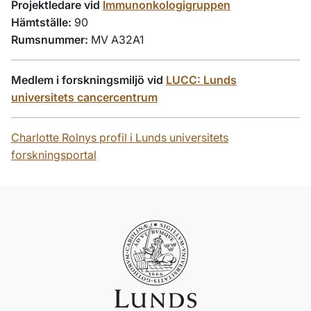
Projektledare vid
Immunonkologigruppen
Hämtställe:
90
Rumsnummer:
MV A32A1
Medlem i forskningsmiljö vid
LUCC: Lunds
universitets cancercentrum
Charlotte Rolnys profil i Lunds universitets
forskningsportal