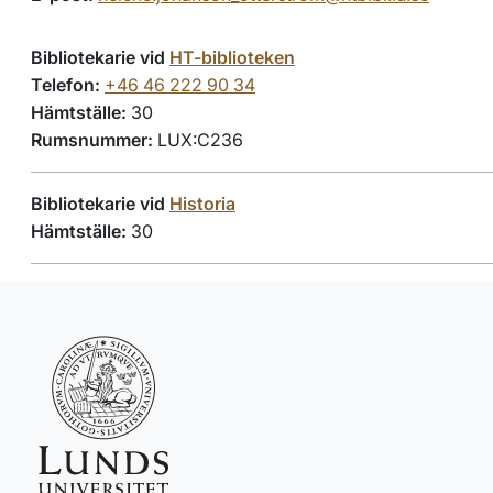
Bibliotekarie vid
HT-biblioteken
Telefon:
+46 46 222 90 34
Hämtställe:
30
Rumsnummer:
LUX:C236
Bibliotekarie vid
Historia
Hämtställe:
30