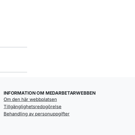
INFORMATION OM MEDARBETARWEBBEN
Om den här webbplatsen
Tillgänglighetsredogörelse
Behandling av personuppgifter