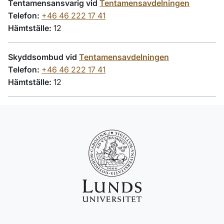
Tentamensansvarig vid
Tentamensavdelningen
Telefon:
+46 46 222 17 41
Hämtställe:
12
Skyddsombud vid
Tentamensavdelningen
Telefon:
+46 46 222 17 41
Hämtställe:
12